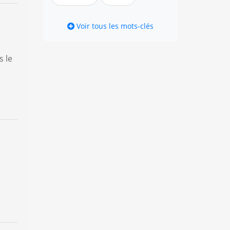
Voir tous les mots-clés
s le