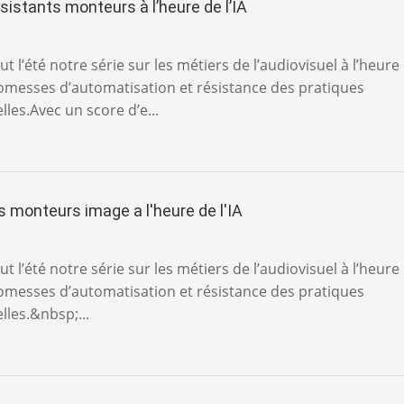
sistants monteurs à l’heure de l’IA
t l’été notre série sur les métiers de l’audiovisuel à l’heure
promesses d’automatisation et résistance des pratiques
les.Avec un score d’e...
s monteurs image a l'heure de l'IA
t l’été notre série sur les métiers de l’audiovisuel à l’heure
promesses d’automatisation et résistance des pratiques
lles.&nbsp;...