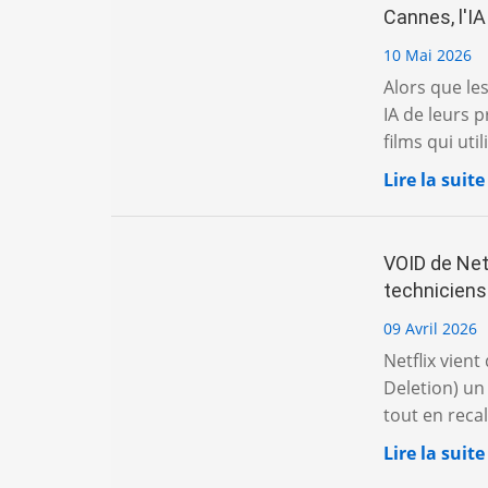
Cannes, l'IA
10 Mai 2026
Alors que le
IA de leurs p
films qui utilis
Lire la suite
VOID de Net
techniciens
09 Avril 2026
Netflix vien
Deletion) un
tout en recal
Lire la suite