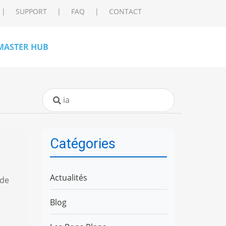
SUPPORT
FAQ
CONTACT
|
|
|
MASTER HUB
Catégories
Actualités
 de
Blog